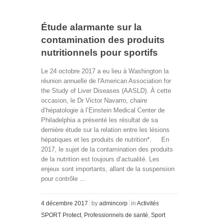
Étude alarmante sur la
contamination des produits
nutritionnels pour sportifs
Le 24 octobre 2017 a eu lieu à Washington la
réunion annuelle de l'American Association for
the Study of Liver Diseases (AASLD). À cette
occasion, le Dr Victor Navarro, chaire
d’hépatologie à l’Einstein Medical Center de
Philadelphia a présenté les résultat de sa
dernière étude sur la relation entre les lésions
hépatiques et les produits de nutrition*. En
2017, le sujet de la contamination des produits
de la nutrition est toujours d’actualité. Les
enjeux sont importants, allant de la suspension
pour contrôle ...
4 décembre 2017
by
admincorp
in
Activités
SPORT Protect
,
Professionnels de santé
,
Sport