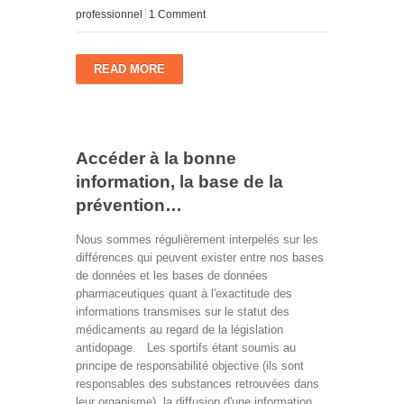
professionnel
1 Comment
READ MORE
Accéder à la bonne
information, la base de la
prévention…
Nous sommes régulièrement interpelés sur les
différences qui peuvent exister entre nos bases
de données et les bases de données
pharmaceutiques quant à l'exactitude des
informations transmises sur le statut des
médicaments au regard de la législation
antidopage. Les sportifs étant soumis au
principe de responsabilité objective (ils sont
responsables des substances retrouvées dans
leur organisme), la diffusion d'une information