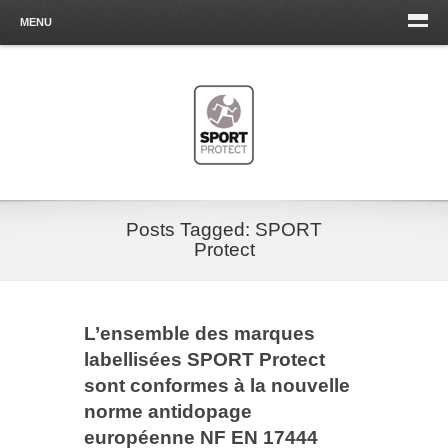
MENU
Posts Tagged: SPORT
Protect
L’ensemble des marques
labellisées SPORT Protect
sont conformes à la nouvelle
norme antidopage
européenne NF EN 17444