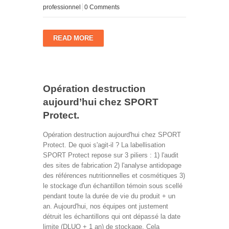
professionnel
0 Comments
READ MORE
Opération destruction
aujourd’hui chez SPORT
Protect.
Opération destruction aujourd'hui chez SPORT
Protect. De quoi s'agit-il ? La labellisation
SPORT Protect repose sur 3 piliers : 1) l'audit
des sites de fabrication 2) l'analyse antidopage
des références nutritionnelles et cosmétiques 3)
le stockage d'un échantillon témoin sous scellé
pendant toute la durée de vie du produit + un
an. Aujourd'hui, nos équipes ont justement
détruit les échantillons qui ont dépassé la date
limite (DLUO + 1 an) de stockage. Cela