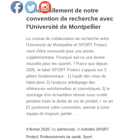
Renouvellement de notre
convention de recherche avec
l’Université de Montpellier
Le contrat de collaboration de recherche entre
l'Université de Montpellier et SPORT Protect
vient d'être renouvelé pour une année
supplémentaire. Pourquoi est-ce une bonne
nouvelle pour les sportifs ? Parce que depuis
2005, le label SPORT Protect s'appuie sur 3
piliers fondamentaux : 1) l'audit des sites de
fabrication 2) l'analyse antidopage des
références nutritionnelles et cosmétiques 3) le
stockage d'un échantillon témoin sous scellé
pendant toute la durée de vie du produit + un an
Et justement cette convention, permet à notre
équipe de toujours garder ...
9 février 2020
by
admincorp
in
Activités SPORT
Protect
,
Professionnels de santé
,
Sport