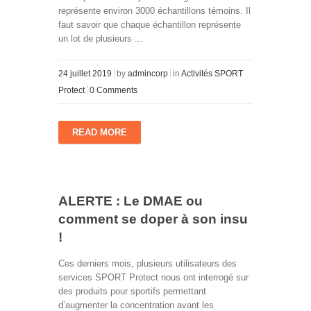
représente environ 3000 échantillons témoins. Il
faut savoir que chaque échantillon représente
un lot de plusieurs ...
24 juillet 2019
by
admincorp
in
Activités SPORT
Protect
0 Comments
READ MORE
ALERTE : Le DMAE ou
comment se doper à son insu
!
Ces derniers mois, plusieurs utilisateurs des
services SPORT Protect nous ont interrogé sur
des produits pour sportifs permettant
d’augmenter la concentration avant les