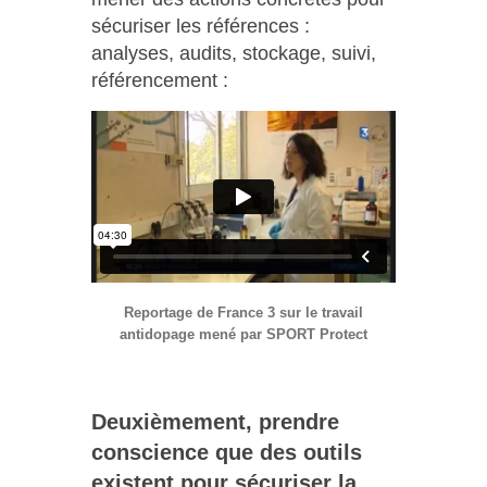
sécuriser les références :
analyses, audits, stockage, suivi,
référencement :
Reportage de France 3 sur le travail
antidopage mené par SPORT Protect
Deuxièmement, prendre
conscience que des outils
existent pour sécuriser la