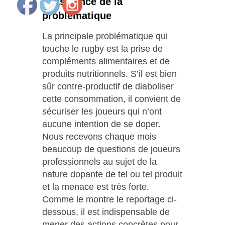
conscience de la
problématique
La principale problématique qui
touche le rugby est la prise de
compléments alimentaires et de
produits nutritionnels. S’il est bien
sûr contre-productif de diaboliser
cette consommation, il convient de
sécuriser les joueurs qui n’ont
aucune intention de se doper.
Nous recevons chaque mois
beaucoup de questions de joueurs
professionnels au sujet de la
nature dopante de tel ou tel produit
et la menace est très forte.
Comme le montre le reportage ci-
dessous, il est indispensable de
mener des actions concrètes pour