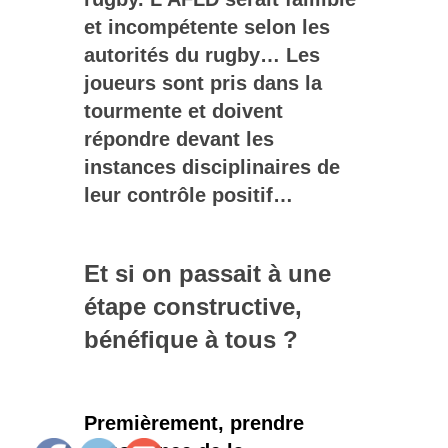
et incompétente selon les
autorités du rugby… Les
joueurs sont pris dans la
tourmente et doivent
répondre devant les
instances disciplinaires de
leur contrôle positif…
Et si on passait à une
étape constructive,
bénéfique à tous ?
Premièrement, prendre