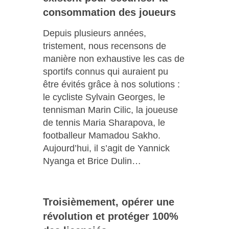
consommation des joueurs
Depuis plusieurs années,
tristement, nous recensons de
manière non exhaustive les cas de
sportifs connus qui auraient pu
être évités grâce à nos solutions :
le cycliste Sylvain Georges, le
tennisman Marin Cilic, la joueuse
de tennis Maria Sharapova, le
footballeur Mamadou Sakho.
Aujourd’hui, il s’agit de Yannick
Nyanga et Brice Dulin…
Troisièmement, opérer une
révolution et protéger 100%