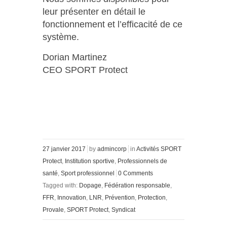
leur présenter en détail le
fonctionnement et l’efficacité de ce
système.
Dorian Martinez
CEO SPORT Protect
27 janvier 2017
by
admincorp
in
Activités SPORT
Protect
,
Institution sportive
,
Professionnels de
santé
,
Sport professionnel
0 Comments
Tagged with:
Dopage
,
Fédération responsable
,
FFR
,
Innovation
,
LNR
,
Prévention
,
Protection
,
Provale
,
SPORT Protect
,
Syndicat