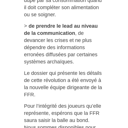
dupé par sa consommation quand
il doit compléter son alimentation
ou se soigner.
>
de prendre le lead au niveau
de la communication
, de
devancer les crises et ne plus
dépendre des informations
erronées diffusées par certaines
systèmes archaïques.
Le dossier qui présente les détails
de cette révolution a été envoyé à
la nouvelle équipe dirigeante de la
FFR.
Pour l’intégrité des joueurs qu’elle
représente, espérons que la FFR
saura saisir la balle au bond.
Nous sommes disponibles pour