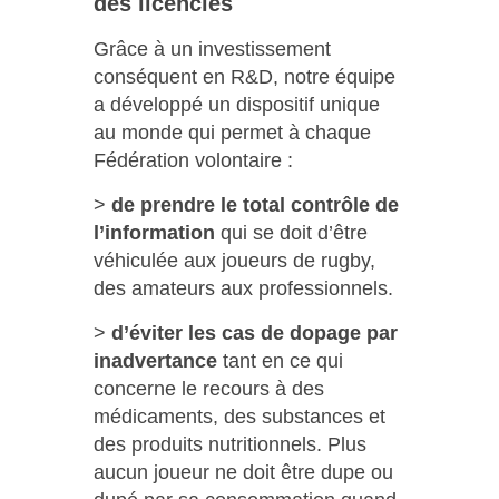
des licenciés
Grâce à un investissement
conséquent en R&D, notre équipe
a développé un dispositif unique
au monde qui permet à chaque
Fédération volontaire :
>
de prendre le total contrôle de
l’information
qui se doit d’être
véhiculée aux joueurs de rugby,
des amateurs aux professionnels.
>
d’éviter les cas de dopage par
inadvertance
tant en ce qui
concerne le recours à des
médicaments, des substances et
des produits nutritionnels. Plus
aucun joueur ne doit être dupe ou