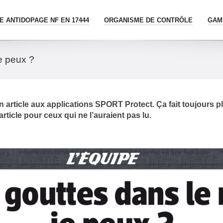
 ANTIDOPAGE NF EN 17444
ORGANISME DE CONTRÔLE
GAM
e peux ?
 article aux applications SPORT Protect. Ça fait toujours plai
’article pour ceux qui ne l’auraient pas lu.