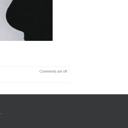
Comments are off