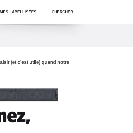
MES LABELLISÉES
CHERCHER
sir (et c’est utile) quand notre