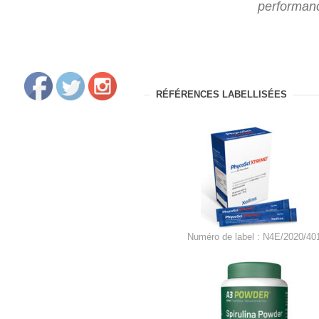
performanc
RÉFÉRENCES LABELLISÉES
Numéro de label : N4E/2020/40