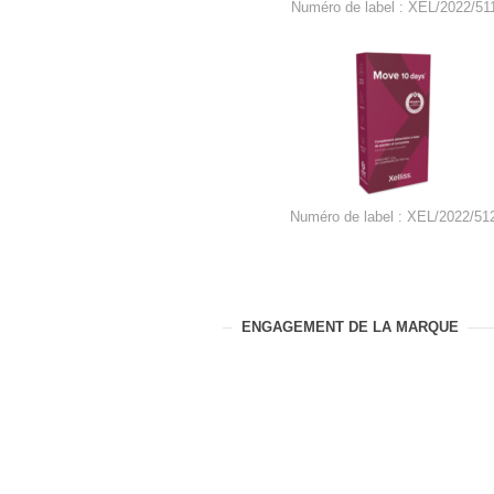
Numéro de label : XEL/2022/51
Numéro de label : XEL/2022/51
ENGAGEMENT DE LA MARQUE