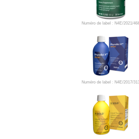
Numéro de label : N4E/2021/46
Numéro de label : N4E/2017/31