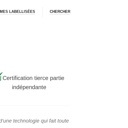
MES LABELLISÉES
CHERCHER
Certification tierce partie
indépendante
 d’une technologie qui fait toute