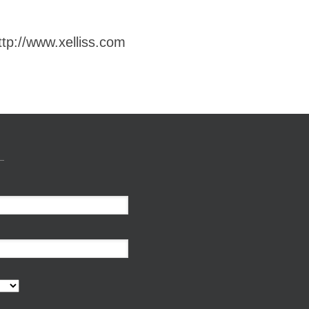
ttp://www.xelliss.com