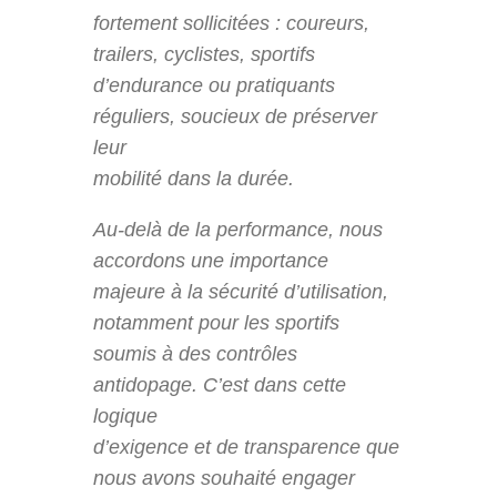
fortement sollicitées : coureurs,
trailers, cyclistes, sportifs
d’endurance ou pratiquants
réguliers, soucieux de préserver
leur
mobilité dans la durée.
Au-delà de la performance, nous
accordons une importance
majeure à la sécurité d’utilisation,
notamment pour les sportifs
soumis à des contrôles
antidopage. C’est dans cette
logique
d’exigence et de transparence que
nous avons souhaité engager