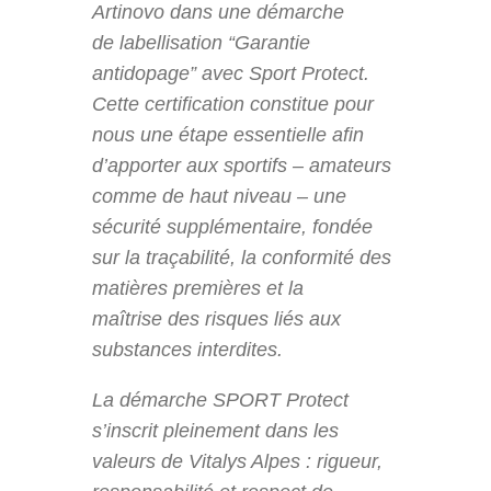
Artinovo dans une démarche
de labellisation “Garantie
antidopage” avec Sport Protect.
Cette certification constitue pour
nous une étape essentielle afin
d’apporter aux sportifs – amateurs
comme de haut niveau – une
sécurité supplémentaire, fondée
sur la traçabilité, la conformité des
matières premières et la
maîtrise des risques liés aux
substances interdites.
La démarche SPORT Protect
s’inscrit pleinement dans les
valeurs de Vitalys Alpes : rigueur,