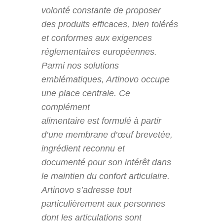
volonté constante de proposer
des produits efficaces, bien tolérés
et conformes aux exigences
réglementaires européennes.
Parmi nos solutions
emblématiques, Artinovo occupe
une place centrale. Ce
complément
alimentaire est formulé à partir
d’une membrane d’œuf brevetée,
ingrédient reconnu et
documenté pour son intérêt dans
le maintien du confort articulaire.
Artinovo s’adresse tout
particulièrement aux personnes
dont les articulations sont