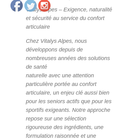
Vitalys Alpes – Exigence, naturalité
et sécurité au service du confort
articulaire
Chez Vitalys Alpes, nous
développons depuis de
nombreuses années des solutions
de santé
naturelle avec une attention
particulière portée au confort
articulaire, un enjeu clé aussi bien
pour les seniors actifs que pour les
sportifs exigeants. Notre approche
repose sur une sélection
rigoureuse des ingrédients, une
formulation raisonnée et une