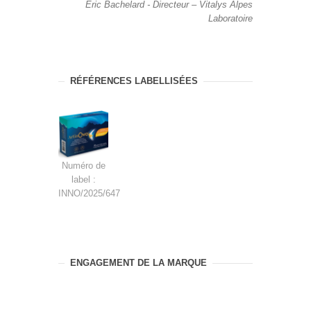
Éric Bachelard - Directeur – Vitalys Alpes
Laboratoire
RÉFÉRENCES LABELLISÉES
Numéro de
label :
INNO/2025/647
ENGAGEMENT DE LA MARQUE