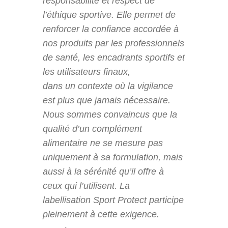
responsabilité et respect de
l’éthique sportive. Elle permet de
renforcer la confiance accordée à
nos produits par les professionnels
de santé, les encadrants sportifs et
les utilisateurs finaux,
dans un contexte où la vigilance
est plus que jamais nécessaire.
Nous sommes convaincus que la
qualité d’un complément
alimentaire ne se mesure pas
uniquement à sa formulation, mais
aussi à la sérénité qu’il offre à
ceux qui l’utilisent. La
labellisation Sport Protect participe
pleinement à cette exigence.