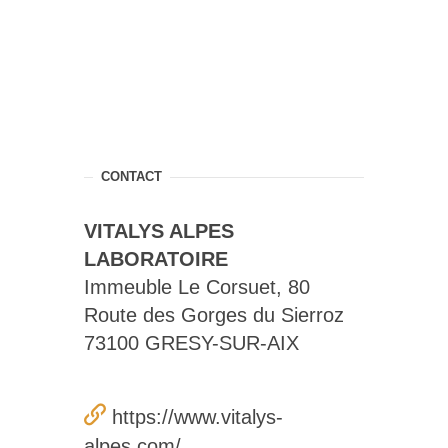
CONTACT
VITALYS ALPES
LABORATOIRE
Immeuble Le Corsuet, 80
Route des Gorges du Sierroz
73100 GRESY-SUR-AIX
https://www.vitalys-
alpes.com/