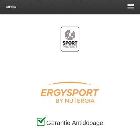
MENU
Garantie Antidopage