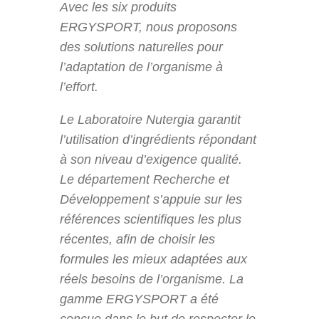
Avec les six produits
ERGYSPORT, nous proposons
des solutions naturelles pour
l’adaptation de l’organisme à
l’effort.
Le Laboratoire Nutergia garantit
l’utilisation d’ingrédients répondant
à son niveau d’exigence qualité.
Le département Recherche et
Développement s’appuie sur les
références scientifiques les plus
récentes, afin de choisir les
formules les mieux adaptées aux
réels besoins de l’organisme. La
gamme ERGYSPORT a été
conçue dans le but de respecter le