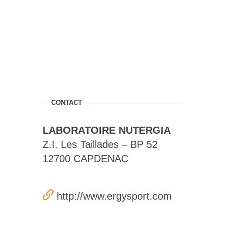
CONTACT
LABORATOIRE NUTERGIA
Z.I. Les Taillades – BP 52
12700 CAPDENAC
http://www.ergysport.com