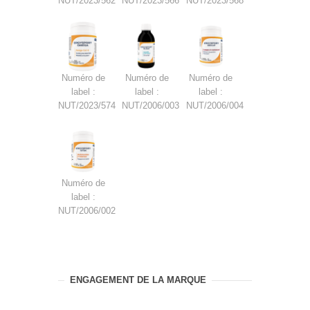
NUT/2023/562
NUT/2023/566
NUT/2023/568
Numéro de
Numéro de
Numéro de
label :
label :
label :
NUT/2023/574
NUT/2006/003
NUT/2006/004
Numéro de
label :
NUT/2006/002
ENGAGEMENT DE LA MARQUE