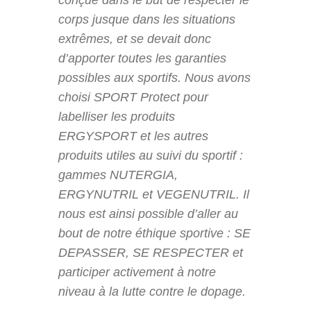
corps jusque dans les situations
extrêmes, et se devait donc
d’apporter toutes les garanties
possibles aux sportifs. Nous avons
choisi SPORT Protect pour
labelliser les produits
ERGYSPORT et les autres
produits utiles au suivi du sportif :
gammes NUTERGIA,
ERGYNUTRIL et VEGENUTRIL. Il
nous est ainsi possible d’aller au
bout de notre éthique sportive : SE
DEPASSER, SE RESPECTER et
participer activement à notre
niveau à la lutte contre le dopage.