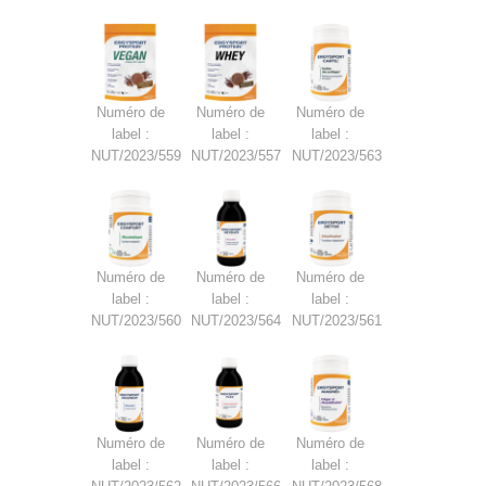
Numéro de
Numéro de
Numéro de
label :
label :
label :
NUT/2023/559
NUT/2023/557
NUT/2023/563
Numéro de
Numéro de
Numéro de
label :
label :
label :
NUT/2023/560
NUT/2023/564
NUT/2023/561
Numéro de
Numéro de
Numéro de
label :
label :
label :