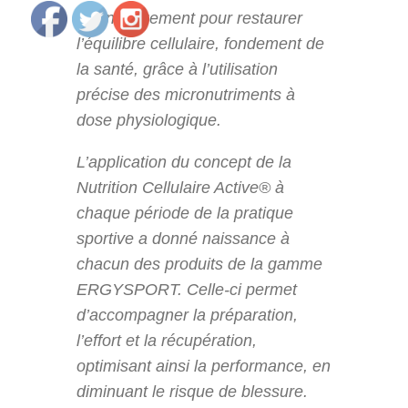
scientifiquement pour restaurer
l’équilibre cellulaire, fondement de
la santé, grâce à l’utilisation
précise des micronutriments à
dose physiologique.
L’application du concept de la
Nutrition Cellulaire Active® à
chaque période de la pratique
sportive a donné naissance à
chacun des produits de la gamme
ERGYSPORT. Celle-ci permet
d’accompagner la préparation,
l’effort et la récupération,
optimisant ainsi la performance, en
diminuant le risque de blessure.