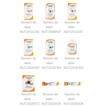
Numéro de
Numéro de
Numéro de
label :
label :
label :
NUT/2011/186
NUT/2008/047
NUT/2011/187
Numéro de
Numéro de
Numéro de
label :
label :
label :
NUT/2016/307
NUT/2016/305
NUT/2019/352
Numéro de
Numéro de
Numéro de
label :
label :
label :
NUT/2019/372
NUT/2020/435
NUT/2020/434