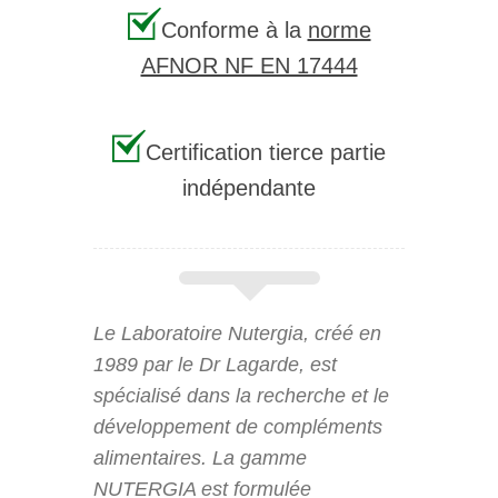
Conforme à la
norme
AFNOR NF EN 17444
Certification tierce partie
indépendante
Le Laboratoire Nutergia, créé en
1989 par le Dr Lagarde, est
spécialisé dans la recherche et le
développement de compléments
alimentaires. La gamme
NUTERGIA est formulée