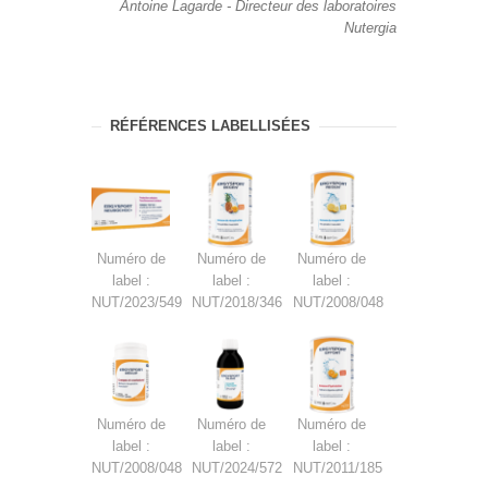
Antoine Lagarde - Directeur des laboratoires
Nutergia
RÉFÉRENCES LABELLISÉES
Numéro de
Numéro de
Numéro de
label :
label :
label :
NUT/2023/549
NUT/2018/346
NUT/2008/048
Numéro de
Numéro de
Numéro de
label :
label :
label :
NUT/2008/048
NUT/2024/572
NUT/2011/185