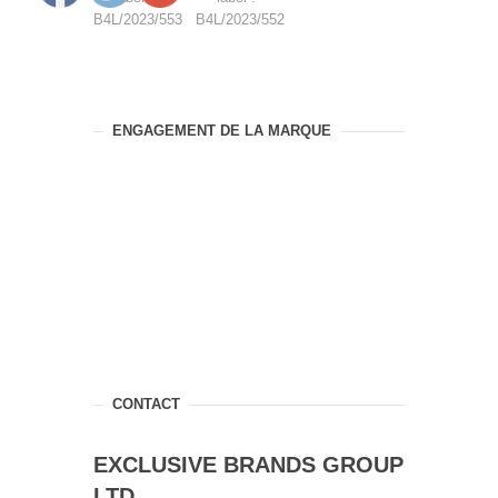
B4L/2023/553
B4L/2023/552
ENGAGEMENT DE LA MARQUE
CONTACT
EXCLUSIVE BRANDS GROUP
LTD.