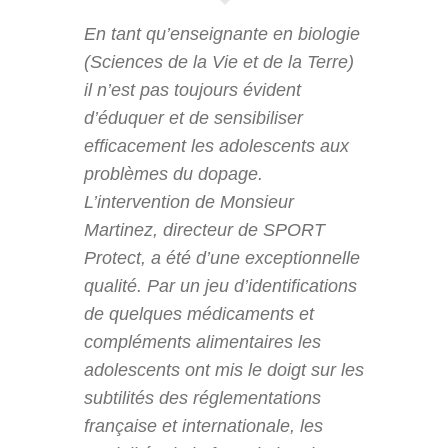
En tant qu’enseignante en biologie
(Sciences de la Vie et de la Terre)
il n’est pas toujours évident
d’éduquer et de sensibiliser
efficacement les adolescents aux
problèmes du dopage.
L’intervention de Monsieur
Martinez, directeur de SPORT
Protect, a été d’une exceptionnelle
qualité. Par un jeu d’identifications
de quelques médicaments et
compléments alimentaires les
adolescents ont mis le doigt sur les
subtilités des réglementations
française et internationale, les