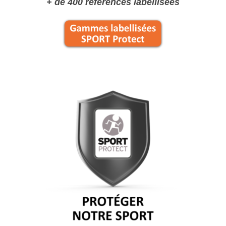
+ de 400 références labellisées