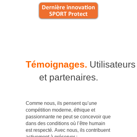
Témoignages.
Utilisateurs
et partenaires.
Comme nous, ils pensent qu’une
compétition moderne, éthique et
passionnante ne peut se concevoir que
dans des conditions où l’être humain
est respecté. Avec nous, ils contribuent
activement à préserver :