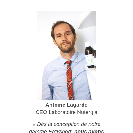
Antoine Lagarde
CEO Laboratoire Nutergia
« Dès la conception de notre
gamme Ergysport,
nous avons