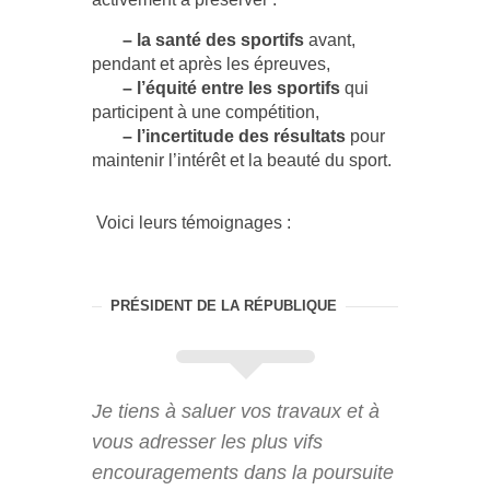
– la santé des sportifs
avant,
pendant et après les épreuves,
– l’équité entre les sportifs
qui
participent à une compétition,
– l’incertitude des résultats
pour
maintenir l’intérêt et la beauté du sport.
Voici leurs témoignages :
PRÉSIDENT DE LA RÉPUBLIQUE
Je tiens à saluer vos travaux et à
vous adresser les plus vifs
encouragements dans la poursuite