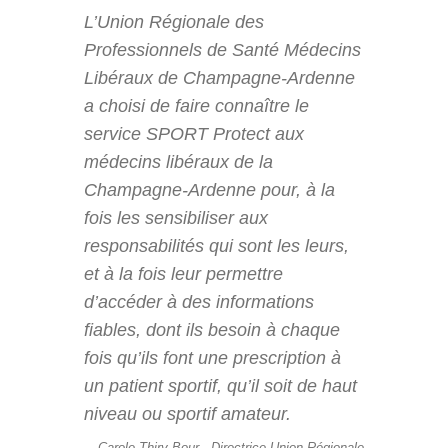
L’Union Régionale des
Professionnels de Santé Médecins
Libéraux de Champagne-Ardenne
a choisi de faire connaître le
service SPORT Protect aux
médecins libéraux de la
Champagne-Ardenne pour, à la
fois les sensibiliser aux
responsabilités qui sont les leurs,
et à la fois leur permettre
d’accéder à des informations
fiables, dont ils besoin à chaque
fois qu’ils font une prescription à
un patient sportif, qu’il soit de haut
niveau ou sportif amateur.
Carole Thiry-Bour - Directrice Union Régionale