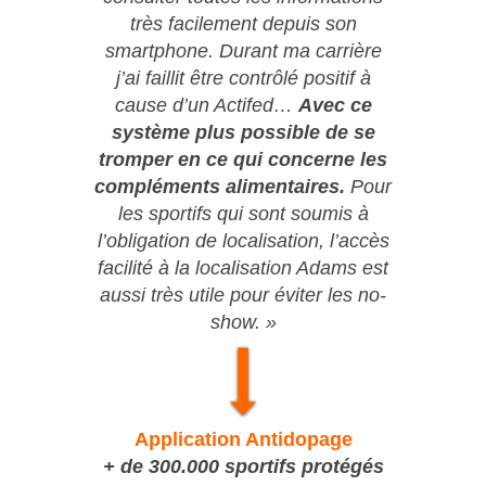
très facilement depuis son
smartphone. Durant ma carrière
j’ai faillit être contrôlé positif à
cause d’un Actifed…
Avec ce
système plus possible de se
tromper en ce qui concerne les
compléments alimentaires.
Pour
les sportifs qui sont soumis à
l’obligation de localisation, l’accès
facilité à la localisation Adams est
aussi très utile pour éviter les no-
show. »
Application Antidopage
+ de 300.000 sportifs protégés