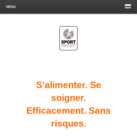
MENU
S’alimenter. Se
soigner.
Efficacement. Sans
risques.