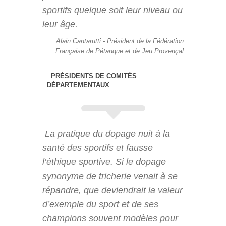
sportifs quelque soit leur niveau ou
leur âge.
Alain Cantarutti - Président de la Fédération
Française de Pétanque et de Jeu Provençal
PRÉSIDENTS DE COMITÉS
DÉPARTEMENTAUX
La pratique du dopage nuit à la
santé des sportifs et fausse
l’éthique sportive. Si le dopage
synonyme de tricherie venait à se
répandre, que deviendrait la valeur
d’exemple du sport et de ses
champions souvent modèles pour