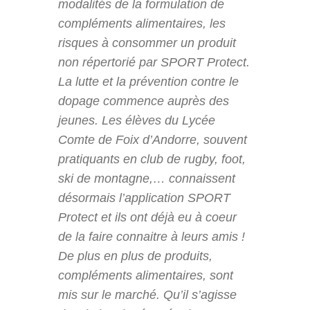
modalités de la formulation de
compléments alimentaires, les
risques à consommer un produit
non répertorié par SPORT Protect.
La lutte et la prévention contre le
dopage commence auprès des
jeunes. Les élèves du Lycée
Comte de Foix d’Andorre, souvent
pratiquants en club de rugby, foot,
ski de montagne,… connaissent
désormais l’application SPORT
Protect et ils ont déjà eu à coeur
de la faire connaitre à leurs amis !
De plus en plus de produits,
compléments alimentaires, sont
mis sur le marché. Qu’il s’agisse