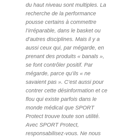
du haut niveau sont multiples. La
recherche de la performance
pousse certains à commettre
l’irréparable, dans le basket ou
d’autres disciplines. Mais il y a
aussi ceux qui, par mégarde, en
prenant des produits « banals »,
se font contrôler positif. Par
mégarde, parce qu’ils « ne
savaient pas ». C’est aussi pour
contrer cette désinformation et ce
flou qui existe parfois dans le
monde médical que SPORT
Protect trouve toute son utilité.
Avec SPORT Protect,
responsabilisez-vous. Ne nous