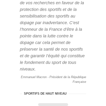
de vos recherches en faveur de la
protection des sportifs et de la
sensibilisation des sportifs au
dopage par inadvertance. C’est
l’honneur de la France d’être à la
pointe dans la lutte contre le
dopage car cela permet de
préserver la santé de nos sportifs
et de garantir l’équité qui constitue
le fondement du sport de tous
niveaux.
Emmanuel Macron - Président de la République
Française
SPORTIFS DE HAUT NIVEAU