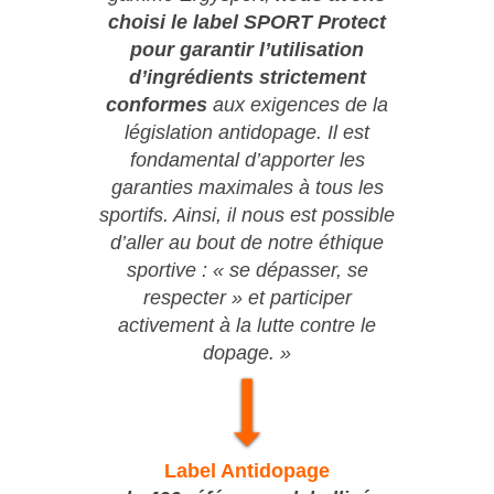
choisi le label SPORT Protect
pour garantir l’utilisation
d’ingrédients strictement
conformes
aux exigences de la
législation antidopage. Il est
fondamental d’apporter les
garanties maximales à tous les
sportifs. Ainsi, il nous est possible
d’aller au bout de notre éthique
sportive : « se dépasser, se
respecter » et participer
activement à la lutte contre le
dopage. »
Label Antidopage