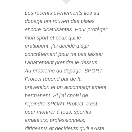
Les récents évènements liés au
dopage ont rouvert des plaies
encore cicatrisantes. Pour protéger
mon sport et ceux qui le
pratiquent, j’ai décidé d’agir
concrètement pour ne pas laisser
l’abattement prendre le dessus.
Au problème du dopage, SPORT
Protect répond par de la
prévention et un accompagnement
permanent. Si j’ai choisi de
rejoindre SPORT Protect, c’est
pour montrer à tous, sportifs
amateurs, professionnels,
dirigeants et décideurs qu’il existe