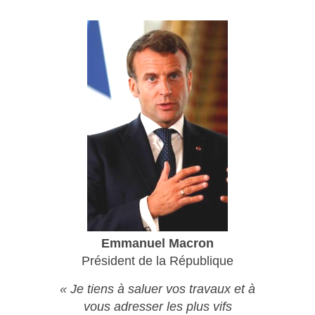
Emmanuel Macron
Président de la République
« Je tiens à saluer vos travaux et à
vous adresser les plus vifs