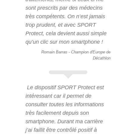
sont prescrits par des médecins
très compétents. On n’est jamais
trop prudent, et avec SPORT
Protect, cela devient aussi simple
qu’un clic sur mon smartphone !
Romain Barras - Champion d'Europe de
Décathlon
Le dispositif SPORT Protect est
intéressant car il permet de
consulter toutes les informations
très facilement depuis son
smartphone. Durant ma carrière
j’ai faillit être contrôlé positif à