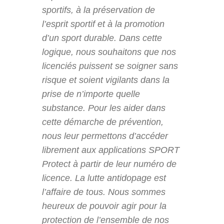
sportifs, à la préservation de
l’esprit sportif et à la promotion
d’un sport durable. Dans cette
logique, nous souhaitons que nos
licenciés puissent se soigner sans
risque et soient vigilants dans la
prise de n’importe quelle
substance. Pour les aider dans
cette démarche de prévention,
nous leur permettons d’accéder
librement aux applications SPORT
Protect à partir de leur numéro de
licence. La lutte antidopage est
l’affaire de tous. Nous sommes
heureux de pouvoir agir pour la
protection de l’ensemble de nos