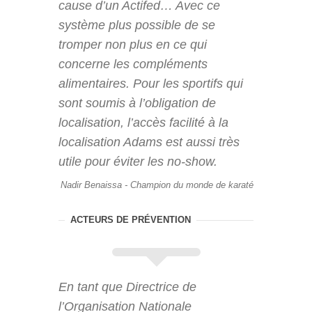
cause d’un Actifed… Avec ce
système plus possible de se
tromper non plus en ce qui
concerne les compléments
alimentaires. Pour les sportifs qui
sont soumis à l’obligation de
localisation, l’accès facilité à la
localisation Adams est aussi très
utile pour éviter les no-show.
Nadir Benaissa - Champion du monde de karaté
ACTEURS DE PRÉVENTION
En tant que Directrice de
l’Organisation Nationale