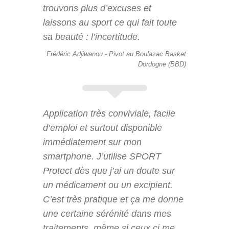
trouvons plus d’excuses et
laissons au sport ce qui fait toute
sa beauté : l’incertitude.
Frédéric Adjiwanou - Pivot au Boulazac Basket
Dordogne (BBD)
Application très conviviale, facile
d’emploi et surtout disponible
immédiatement sur mon
smartphone. J’utilise SPORT
Protect dès que j’ai un doute sur
un médicament ou un excipient.
C’est très pratique et ça me donne
une certaine sérénité dans mes
traitements, même si ceux ci me