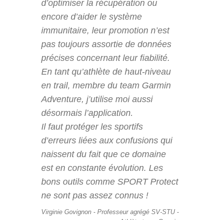
d’optimiser la récupération ou
encore d’aider le système
immunitaire, leur promotion n’est
pas toujours assortie de données
précises concernant leur fiabilité.
En tant qu’athlète de haut-niveau
en trail, membre du team Garmin
Adventure, j’utilise moi aussi
désormais l’application.
Il faut protéger les sportifs
d’erreurs liées aux confusions qui
naissent du fait que ce domaine
est en constante évolution. Les
bons outils comme SPORT Protect
ne sont pas assez connus !
Virginie Govignon - Professeur agrégé SV-STU -