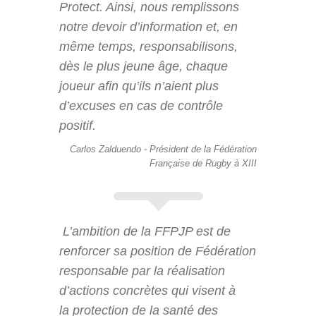
Protect. Ainsi, nous remplissons
notre devoir d’information et, en
même temps, responsabilisons,
dès le plus jeune âge, chaque
joueur afin qu’ils n’aient plus
d’excuses en cas de contrôle
positif.
Carlos Zalduendo - Président de la Fédération
Française de Rugby à XIII
L’ambition de la FFPJP est de
renforcer sa position de Fédération
responsable par la réalisation
d’actions concrètes qui visent à
la protection de la santé des