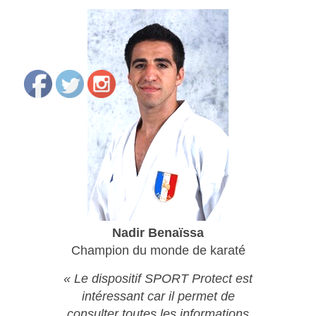
Nadir Benaïssa
Champion du monde de karaté
« Le dispositif SPORT Protect est
intéressant car il permet de
consulter toutes les informations