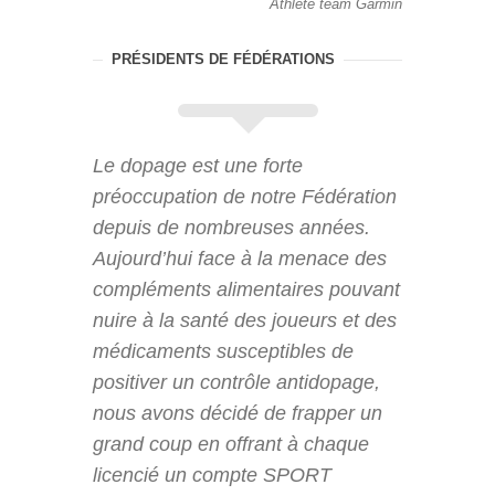
Athlète team Garmin
PRÉSIDENTS DE FÉDÉRATIONS
Le dopage est une forte
préoccupation de notre Fédération
depuis de nombreuses années.
Aujourd’hui face à la menace des
compléments alimentaires pouvant
nuire à la santé des joueurs et des
médicaments susceptibles de
positiver un contrôle antidopage,
nous avons décidé de frapper un
grand coup en offrant à chaque
licencié un compte SPORT