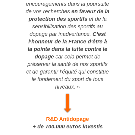
encouragements dans la poursuite
de vos recherches
en faveur de la
protection des sportifs
et de la
sensibilisation des sportifs au
dopage par inadvertance.
C’est
l’honneur de la France d’être à
la pointe dans la lutte contre le
dopage
car cela permet de
préserver la santé de nos sportifs
et de garantir l’équité qui constitue
le fondement du sport de tous
niveaux. »
R&D Antidopage
+ de 700.000 euros investis