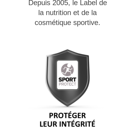
Depuis 2005, le Label de
la nutrition et de la
cosmétique sportive.