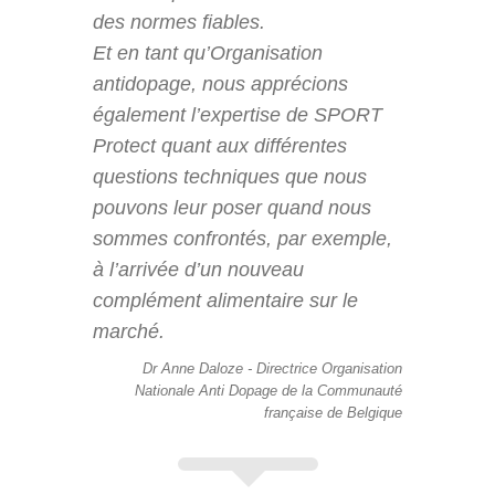
des normes fiables.
Et en tant qu’Organisation
antidopage, nous apprécions
également l’expertise de SPORT
Protect quant aux différentes
questions techniques que nous
pouvons leur poser quand nous
sommes confrontés, par exemple,
à l’arrivée d’un nouveau
complément alimentaire sur le
marché.
Dr Anne Daloze - Directrice Organisation
Nationale Anti Dopage de la Communauté
française de Belgique