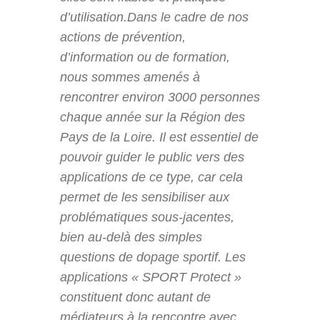
d’utilisation.Dans le cadre de nos
actions de prévention,
d’information ou de formation,
nous sommes amenés à
rencontrer environ 3000 personnes
chaque année sur la Région des
Pays de la Loire. Il est essentiel de
pouvoir guider le public vers des
applications de ce type, car cela
permet de les sensibiliser aux
problématiques sous-jacentes,
bien au-delà des simples
questions de dopage sportif. Les
applications « SPORT Protect »
constituent donc autant de
médiateurs à la rencontre avec