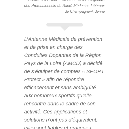
des Professionnels de Santé Médecins Libéraux
de Champagne-Ardenne
L’Antenne Médicale de prévention
et de prise en charge des
Conduites Dopantes de la Région
Pays de la Loire (AMCD) a décidé
de s’équiper de comptes « SPORT
Protect » afin de répondre
efficacement et sans ambiguïté
aux nombreux sportifs qu’elle
rencontre dans le cadre de son
activité. Ces applications et
solutions n’ont pas d’équivalent,
elles sont fiables et pratiques