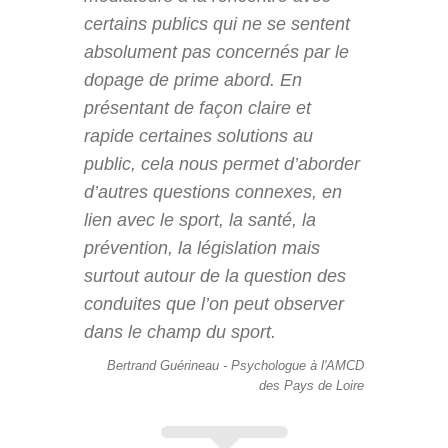
certains publics qui ne se sentent
absolument pas concernés par le
dopage de prime abord. En
présentant de façon claire et
rapide certaines solutions au
public, cela nous permet d’aborder
d’autres questions connexes, en
lien avec le sport, la santé, la
prévention, la législation mais
surtout autour de la question des
conduites que l’on peut observer
dans le champ du sport.
Bertrand Guérineau - Psychologue à l'AMCD
des Pays de Loire