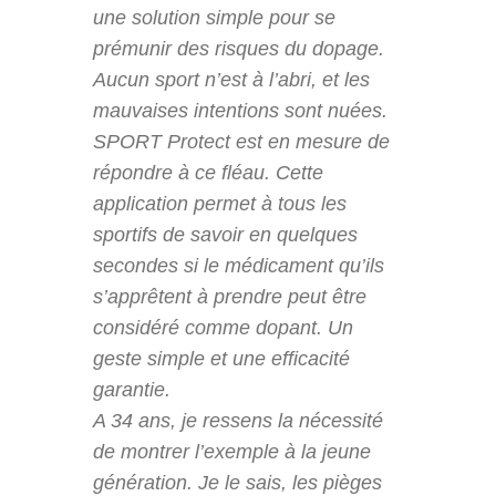
une solution simple pour se
prémunir des risques du dopage.
Aucun sport n’est à l’abri, et les
mauvaises intentions sont nuées.
SPORT Protect est en mesure de
répondre à ce fléau. Cette
application permet à tous les
sportifs de savoir en quelques
secondes si le médicament qu’ils
s’apprêtent à prendre peut être
considéré comme dopant. Un
geste simple et une efficacité
garantie.
A 34 ans, je ressens la nécessité
de montrer l’exemple à la jeune
génération. Je le sais, les pièges