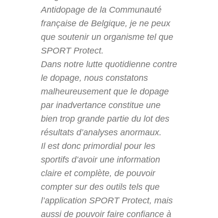
Antidopage de la Communauté
française de Belgique, je ne peux
que soutenir un organisme tel que
SPORT Protect.
Dans notre lutte quotidienne contre
le dopage, nous constatons
malheureusement que le dopage
par inadvertance constitue une
bien trop grande partie du lot des
résultats d’analyses anormaux.
Il est donc primordial pour les
sportifs d’avoir une information
claire et complète, de pouvoir
compter sur des outils tels que
l’application SPORT Protect, mais
aussi de pouvoir faire confiance à