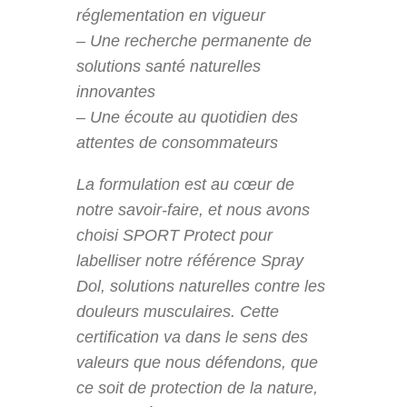
réglementation en vigueur
– Une recherche permanente de
solutions santé naturelles
innovantes
– Une écoute au quotidien des
attentes de consommateurs
La formulation est au cœur de
notre savoir-faire, et nous avons
choisi SPORT Protect pour
labelliser notre référence Spray
Dol, solutions naturelles contre les
douleurs musculaires. Cette
certification va dans le sens des
valeurs que nous défendons, que
ce soit de protection de la nature,