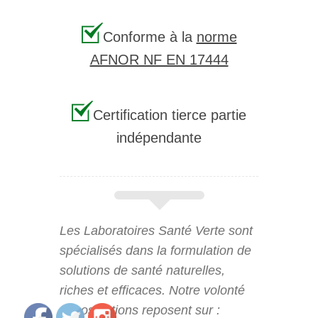
Conforme à la
norme
AFNOR NF EN 17444
Certification tierce partie
indépendante
Les Laboratoires Santé Verte sont
spécialisés dans la formulation de
solutions de santé naturelles,
riches et efficaces. Notre volonté
et nos actions reposent sur :