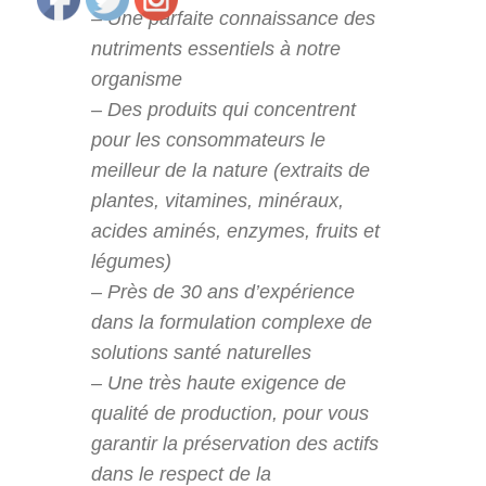
– Une parfaite connaissance des
nutriments essentiels à notre
organisme
– Des produits qui concentrent
pour les consommateurs le
meilleur de la nature (extraits de
plantes, vitamines, minéraux,
acides aminés, enzymes, fruits et
légumes)
– Près de 30 ans d’expérience
dans la formulation complexe de
solutions santé naturelles
– Une très haute exigence de
qualité de production, pour vous
garantir la préservation des actifs
dans le respect de la