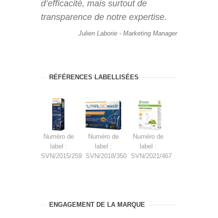
d’efficacité, mais surtout de
transparence de notre expertise.
Julien Laborie - Marketing Manager
RÉFÉRENCES LABELLISÉES
Numéro de
Numéro de
Numéro de
label :
label :
label :
SVN/2015/259
SVN/2018/350
SVN/2021/467
ENGAGEMENT DE LA MARQUE